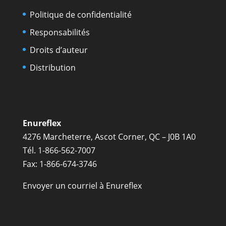
Politique de confidentialité
Responsabilités
Droits d’auteur
Distribution
Enureflex
4276 Marcheterre, Ascot Corner, QC – J0B 1A0
Tél. 1-866-562-7007
Fax: 1-866-674-3746
Envoyer un courriel à Enureflex