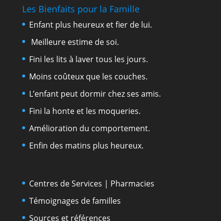
Les Bienfaits pour la Famille
Enfant plus heureux et fier de lui.
Meilleure estime de soi.
Fini les lits à laver tous les jours.
Moins coûteux que les couches.
L’enfant peut dormir chez ses amis.
Fini la honte et les moqueries.
Amélioration du comportement.
Enfin des matins plus heureux.
Centres de Services | Pharmacies
Témoignages de familles
Sources et références