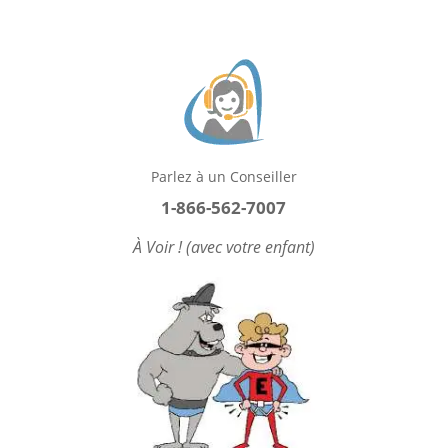
Parlez à un Conseiller
1-866-562-7007
À Voir ! (avec votre enfant)