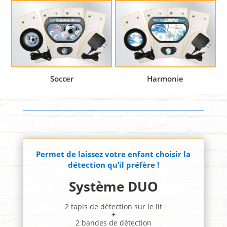
Soccer
Harmonie
Permet de laissez votre enfant choisir la
détection qu’il préfère !
Système DUO
2 tapis de détection sur le lit
+
2 bandes de détection