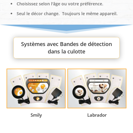
Choisissez selon l'âge ou votre préférence.
Seul le décor change. Toujours le même appareil.
Systèmes avec Bandes de détection
dans la culotte
Smily
Labrador