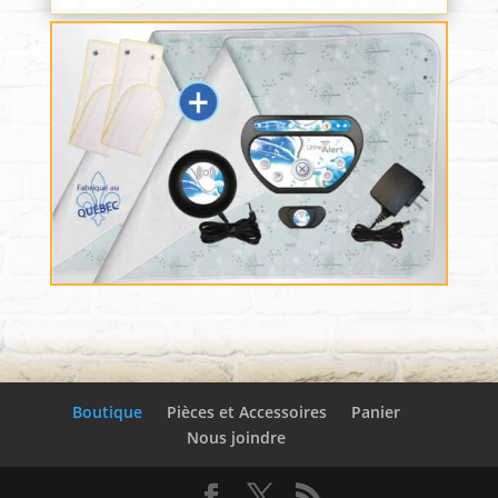
Boutique
Pièces et Accessoires
Panier
Nous joindre