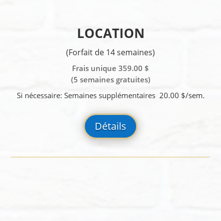
LOCATION
(Forfait de 14 semaines)
Frais unique 359.00 $
(5 semaines gratuites)
Si nécessaire: Semaines supplémentaires 20.00 $/sem.
Détails