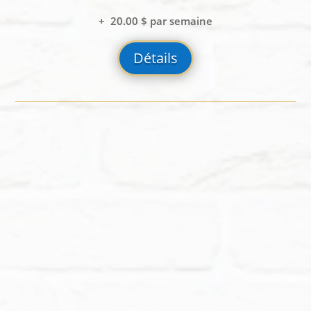
+ 20.00 $ par semaine
Détails