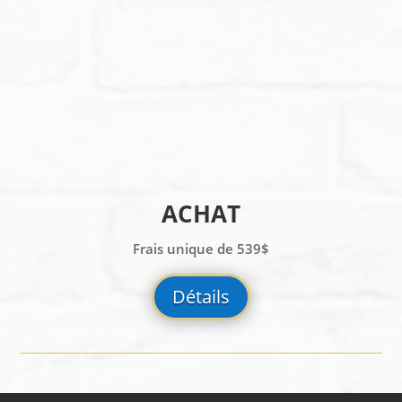
ACHAT
Frais unique de 539$
Détails