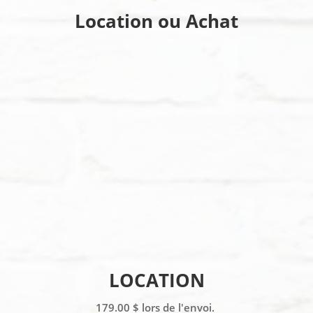
Location ou Achat
LOCATION
179.00 $ lors de l'envoi.